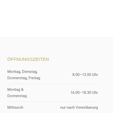
ÖFFNUNGSZEITEN
Montag, Dienstag,
8.00–13.00 Uhr
Donnerstag, Freitag
Montag &
16.00–18.30 Uhr
Donnerstag
Mittwoch
nur nach Vereinbarung