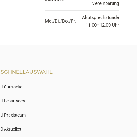
Vereinbarung
Akutsprechstunde
Mo./Di./Do./Fr.
11.00–12.00 Uhr
SCHNELLAUSWAHL
Startseite
Leistungen
Praxisteam
Aktuelles