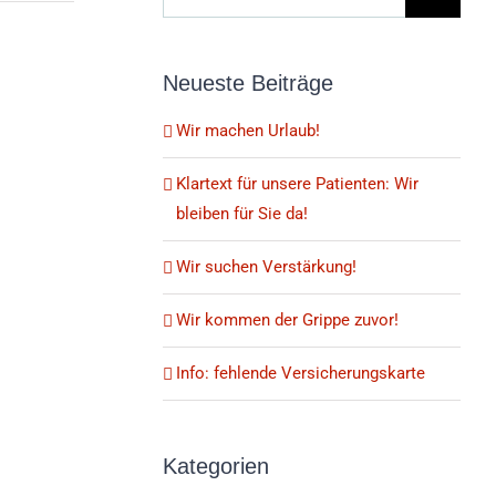
nach:
Neueste Beiträge
Wir machen Urlaub!
Klartext für unsere Patienten: Wir
bleiben für Sie da!
Wir suchen Verstärkung!
Wir kommen der Grippe zuvor!
Info: fehlende Versicherungskarte
Kategorien