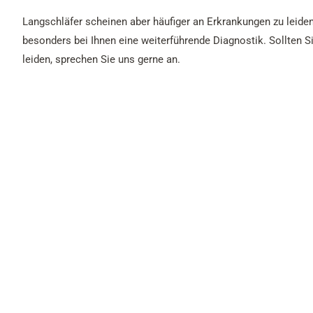
Langschläfer scheinen aber häufiger an Erkrankungen zu leiden,
besonders bei Ihnen eine weiterführende Diagnostik. Sollten 
leiden, sprechen Sie uns gerne an.