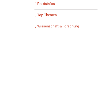
Praxisinfos
Top-Themen
Wissenschaft & Forschung