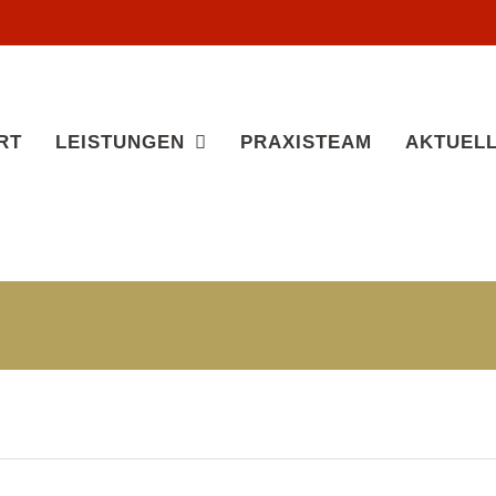
RT
LEISTUNGEN
PRAXISTEAM
AKTUEL